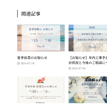
関連記事
夏季休業のお知らせ
【お知らせ】年内工事予
付状況と今後のご相談に
2026-07-24
2026-07-06