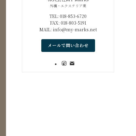
外構・エクステリア業
TEL: 018-853-6720
FAX: 018-803-5191
MAIL: info@my-marks.net
メールで問い合わせ