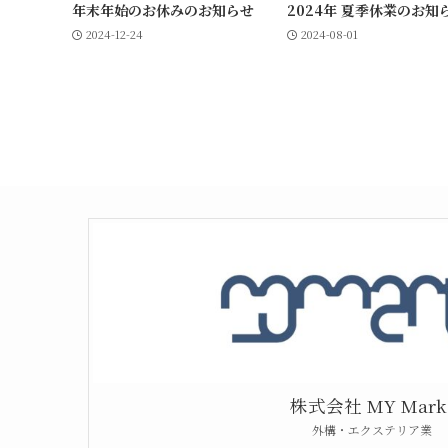
年末年始のお休みのお知らせ
2024年 夏季休業のお知
2024-12-24
2024-08-01
株式会社 MY Mark
外構・エクステリア業