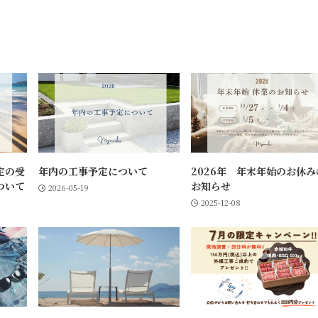
定の受
年内の工事予定について
2026年 年末年始のお休み
ついて
お知らせ
2026-05-19
2025-12-08