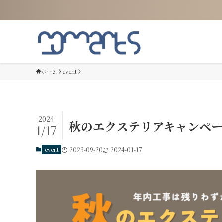
ホーム
event
2024
秋のエクステリアキャンペー
1/17
event
2023-09-20
2024-01-17