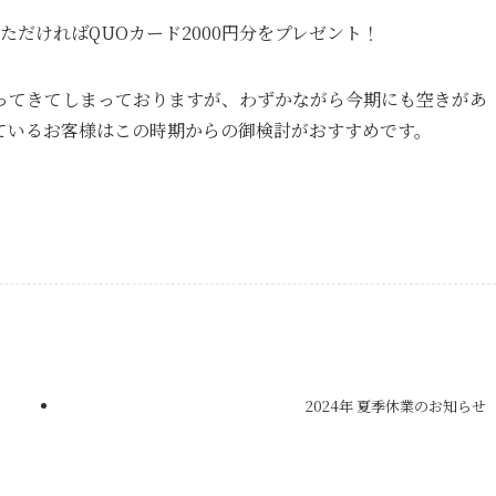
だければQUOカード2000円分をプレゼント！
ってきてしまっておりますが、わずかながら今期にも空きがあ
ているお客様はこの時期からの御検討がおすすめです。
2024年 夏季休業のお知らせ