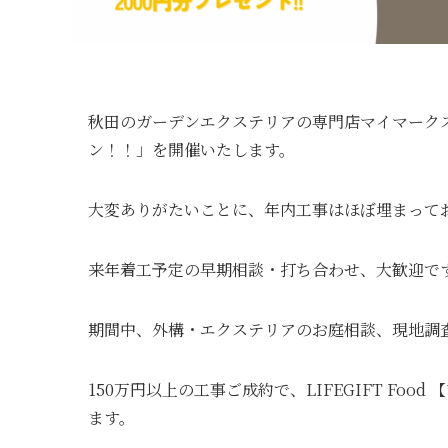
秋田のガーデンエクステリアの専門店マイマーク
ン！！」を開催いたします。
大変ありがたいことに、年内工事はほぼ埋まって
来年着工予定の早期相談・打ち合わせ、大歓迎で
期間中、外構・エクステリアのお庭相談、現地調
150万円以上の工事ご成約で、LIFEGIFT F
ます。