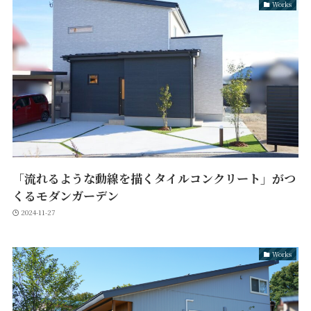
Works
「流れるような動線を描くタイルコンクリート」がつ
くるモダンガーデン
2024-11-27
Works