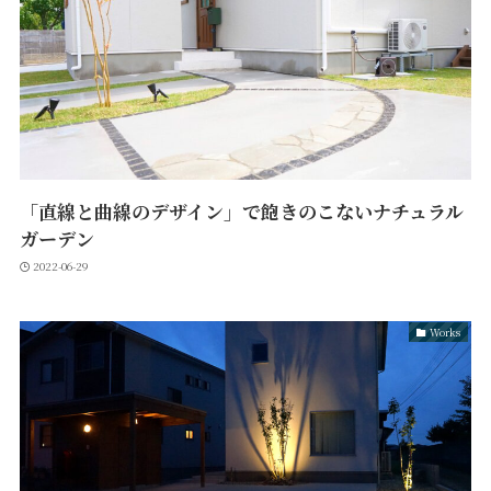
「直線と曲線のデザイン」で飽きのこないナチュラル
ガーデン
2022-06-29
Works