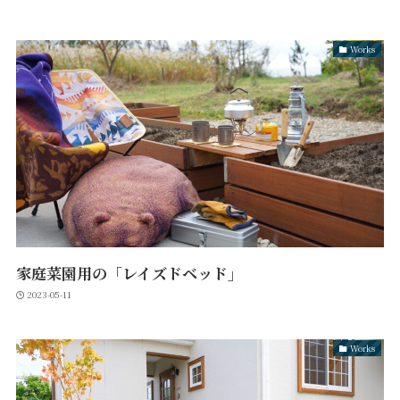
Works
家庭菜園用の「レイズドベッド」
2023-05-11
Works