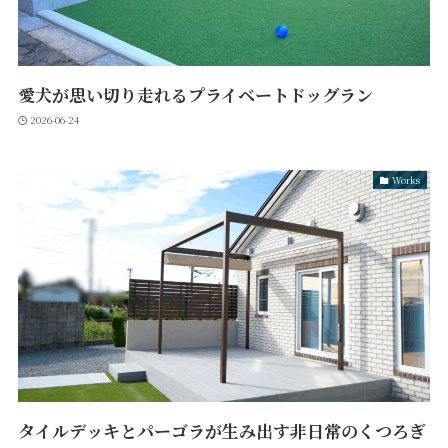
愛犬が思い切り走れるプライベートドッグラン
2026-06-24
Works
タイルデッキとパーゴラが生み出す非日常のくつろぎ