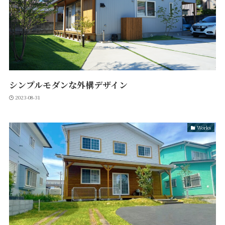
シンプルモダンな外構デザイン
2023-08-31
Works