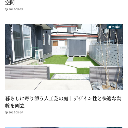
空間
2025-09-19
Works
暮らしに寄り添う人工芝の庭｜デザイン性と快適な動
線を両立
2025-08-29