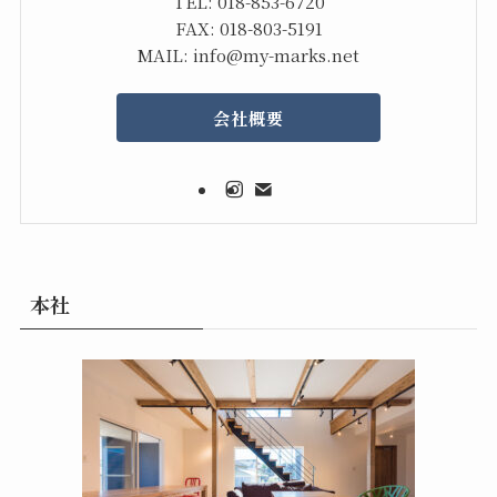
TEL: 018-853-6720
FAX: 018-803-5191
MAIL: info@my-marks.net
会社概要
本社