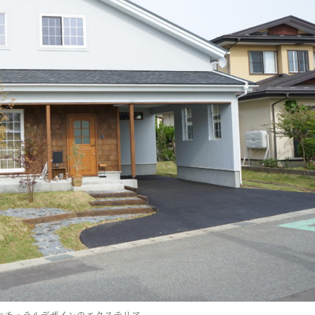
 ナチュラルデザインのエクステリア