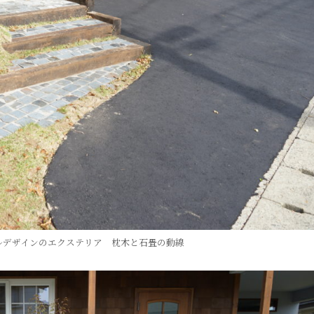
ルデザインのエクステリア 枕木と石畳の動線