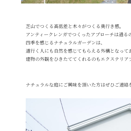
芝山でつくる高低差と木々がつくる奥行き感。
アンティークレンガでつくったアプローチは通る
四季を感じるナチュラルガーデンは、
道行く人にも自然を感じてもらえる外構となって
建物の外観をひきたててくれるのもエクステリア
ナチュラルな庭にご興味を頂いた方はぜひご連絡