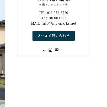
外構・エクステリア業
TEL: 018-853-6720
FAX: 018-803-5191
MAIL: info@my-marks.net
メールで問い合わせ