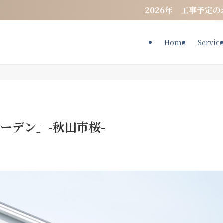
2026年 工事予定のお知らせ 年内工事は埋まってお
Home
Servic
ーデン」-秋田市桜-