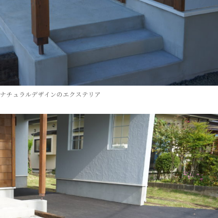
 ナチュラルデザインのエクステリア